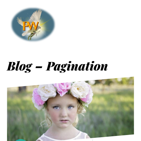
Blog – Pagination