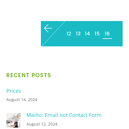
12
13
14
15
16
RECENT POSTS
Prices
August 14, 2024
Mailto: Email not Contact Form
August 12, 2024